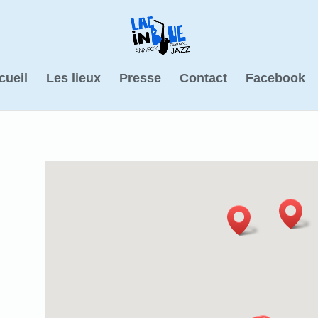
cueil
Les lieux
Presse
Contact
Facebook