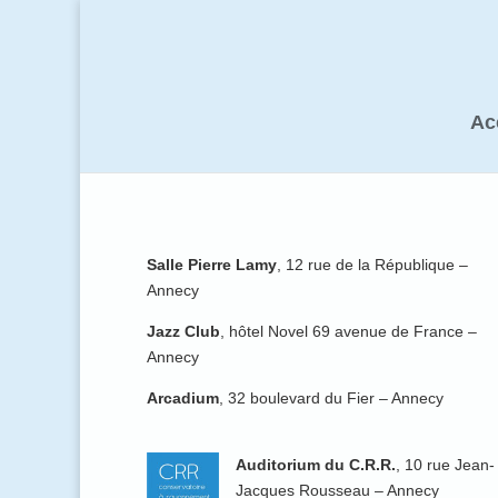
Ac
Salle Pierre Lamy
, 12 rue de la République –
Annecy
Jazz Club
, hôtel Novel 69 avenue de France –
Annecy
Arcadium
, 32 boulevard du Fier – Annecy
Auditorium du C.R.R.
, 10 rue Jean-
Jacques Rousseau – Annecy